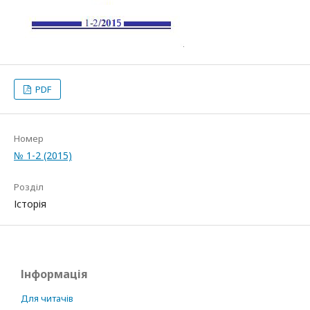
PDF
Номер
№ 1-2 (2015)
Розділ
Історія
Інформація
Для читачів